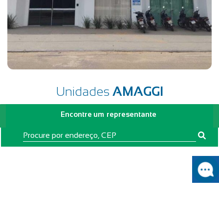
Unidades
AMAGGI
Encontre um
representante