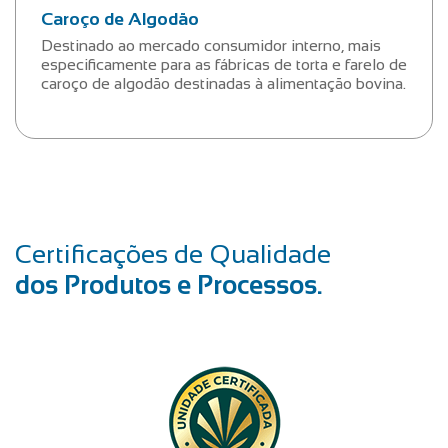
Caroço de Algodão
Destinado ao mercado consumidor interno, mais
especificamente para as fábricas de torta e farelo de
caroço de algodão destinadas à alimentação bovina.
Certificações de Qualidade
dos Produtos e Processos.