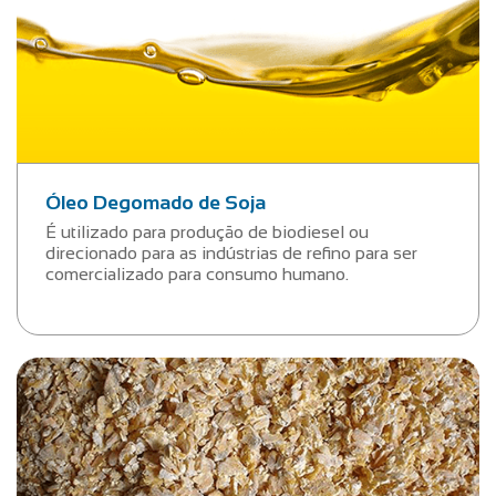
Óleo Degomado de Soja
É utilizado para produção de biodiesel ou
direcionado para as indústrias de refino para ser
comercializado para consumo humano.