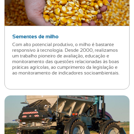
Sementes de milho
Com alto potencial produtivo, o milho é bastante
responsivo à tecnologia. Desde 2000, realizamos
um trabalho pioneiro de avaliação, educação e
monitoramento das questões relacionadas às boas
práticas agrícolas, ao cumprimento da legislação e
ao monitoramento de indicadores socioambientais.