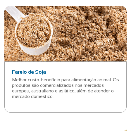
Farelo de Soja
Melhor custo-benefício para alimentação animal. Os
produtos são comercializados nos mercados
europeu, australiano e asiático, além de atender o
mercado doméstico.