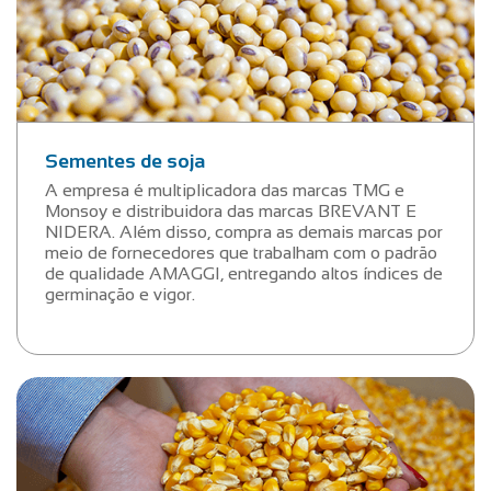
Sementes de soja
A empresa é multiplicadora das marcas TMG e
Monsoy e distribuidora das marcas BREVANT E
NIDERA. Além disso, compra as demais marcas por
meio de fornecedores que trabalham com o padrão
de qualidade AMAGGI, entregando altos índices de
germinação e vigor.