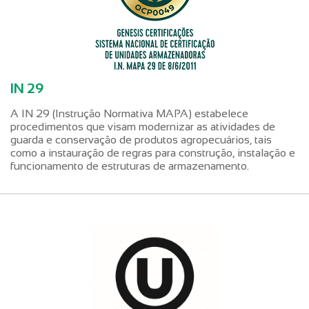
IN 29
A IN 29 (Instrução Normativa MAPA) estabelece
procedimentos que visam modernizar as atividades de
guarda e conservação de produtos agropecuários, tais
como a instauração de regras para construção, instalação e
funcionamento de estruturas de armazenamento.