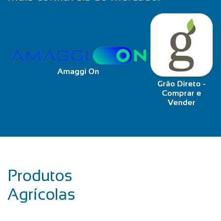
Amaggi On
Grão Direto -
Comprar e
Vender
Produtos
Agrícolas