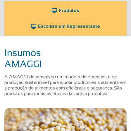
Produtos
Encontre um Representante
Insumos
AMAGGI
A AMAGGI desenvolveu um modelo de negócios e de
produção sustentável para ajudar produtores a aumentarem
a produção de alimentos com eficiência e segurança. São
produtos para todas as etapas da cadeia produtiva.