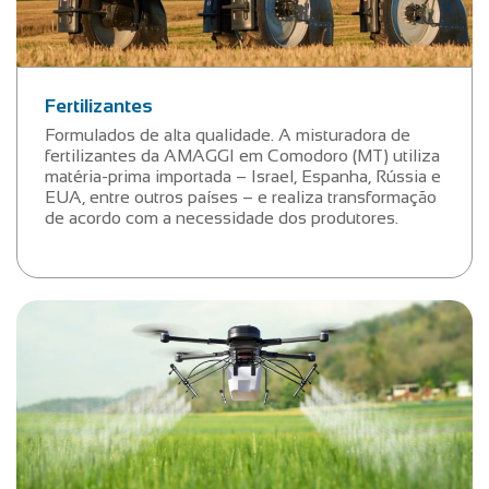
Fertilizantes
Formulados de alta qualidade. A misturadora de
fertilizantes da AMAGGI em Comodoro (MT) utiliza
matéria-prima importada – Israel, Espanha, Rússia e
EUA, entre outros países – e realiza transformação
de acordo com a necessidade dos produtores.