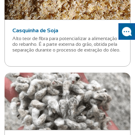
Casquinha de Soja
Alto teor de fibra para potencializar a alimentação
do rebanho. É a parte externa do grão, obtida pela
separação durante o processo de extração do óleo.