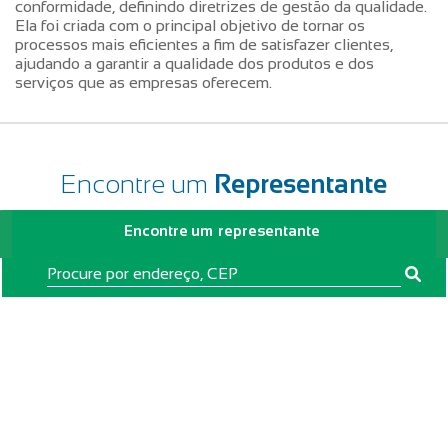
conformidade, definindo diretrizes de gestão da qualidade.
Ela foi criada com o principal objetivo de tornar os
processos mais eficientes a fim de satisfazer clientes,
ajudando a garantir a qualidade dos produtos e dos
serviços que as empresas oferecem.
Encontre um
Representante
Encontre um
representante