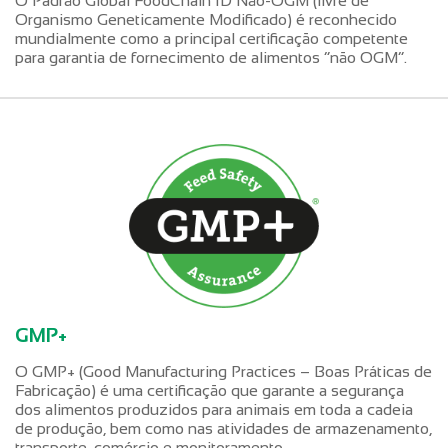
O Padrão Global FoodChain ID Não-OGM (livre de
Organismo Geneticamente Modificado) é reconhecido
mundialmente como a principal certificação competente
para garantia de fornecimento de alimentos “não OGM”.
GMP+
O GMP+ (Good Manufacturing Practices – Boas Práticas de
Fabricação) é uma certificação que garante a segurança
dos alimentos produzidos para animais em toda a cadeia
de produção, bem como nas atividades de armazenamento,
transporte, comércio e monitoramento.