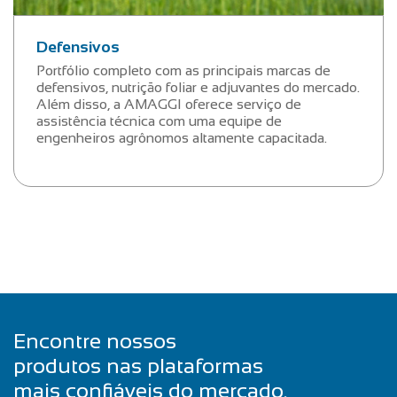
Defensivos
Portfólio completo com as principais marcas de
defensivos, nutrição foliar e adjuvantes do mercado.
Além disso, a AMAGGI oferece serviço de
assistência técnica com uma equipe de
engenheiros agrônomos altamente capacitada.
Encontre nossos
produtos nas plataformas
mais confiáveis do mercado.