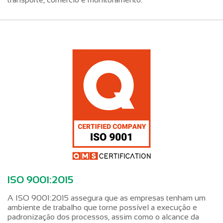
ISO 9001:2015
A ISO 9001:2015 assegura que as empresas tenham um
ambiente de trabalho que torne possível a execução e
padronização dos processos, assim como o alcance da