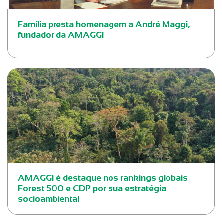
Família presta homenagem a André Maggi,
fundador da AMAGGI
AMAGGI é destaque nos rankings globais
Forest 500 e CDP por sua estratégia
socioambiental