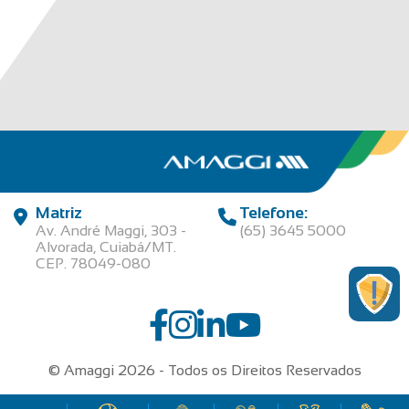
Matriz
Telefone:
Av. André Maggi, 303 -
(65) 3645 5000
Alvorada, Cuiabá/MT.
CEP. 78049-080
© Amaggi 2026 - Todos os Direitos Reservados