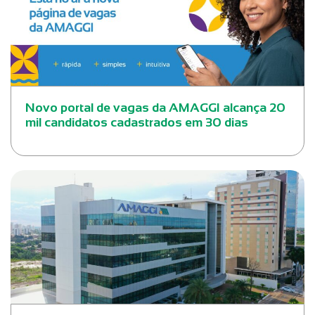
Novo portal de vagas da AMAGGI alcança 20
mil candidatos cadastrados em 30 dias