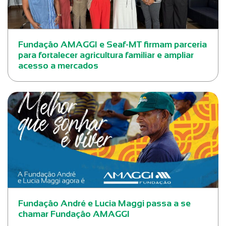
Fundação AMAGGI e Seaf-MT firmam parceria
para fortalecer agricultura familiar e ampliar
acesso a mercados
Fundação André e Lucia Maggi passa a se
chamar Fundação AMAGGI