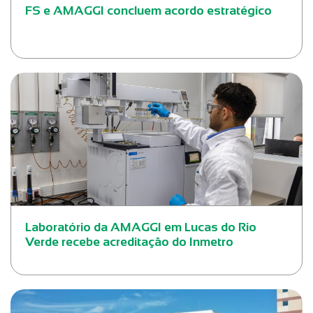
FS e AMAGGI concluem acordo estratégico
Laboratório da AMAGGI em Lucas do Rio
Verde recebe acreditação do Inmetro