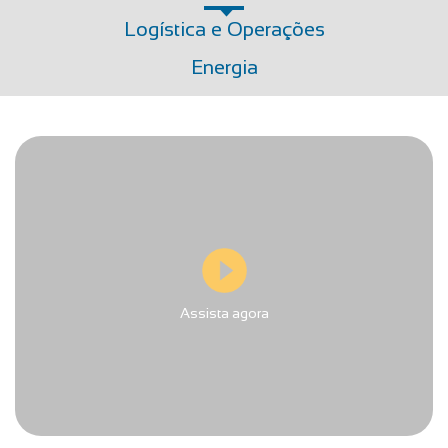
Logística e Operações
Energia
Assista agora