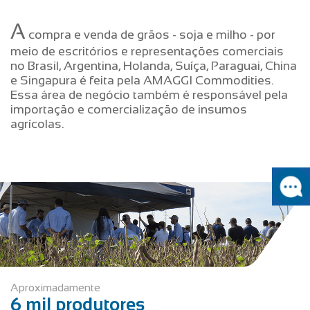
A
compra e venda de grãos - soja e milho - por
meio de escritórios e representações comerciais
no Brasil, Argentina, Holanda, Suíça, Paraguai, China
e Singapura é feita pela AMAGGI Commodities.
Essa área de negócio também é responsável pela
importação e comercialização de insumos
agrícolas.
Aproximadamente
6 mil produtores