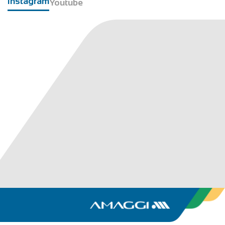
Instagram
Youtube