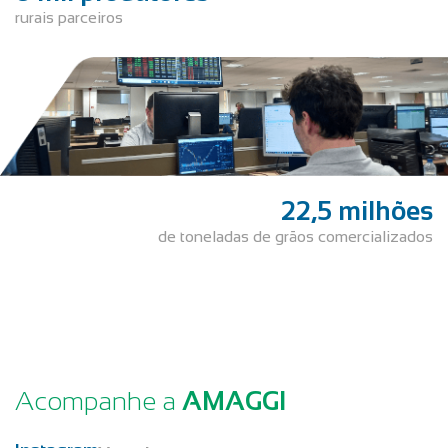
rurais parceiros
22,5 milhões
de toneladas de grãos comercializados
Acompanhe a
AMAGGI