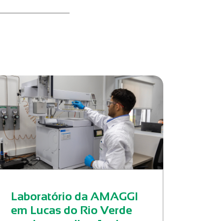
Laboratório da AMAGGI
em Lucas do Rio Verde