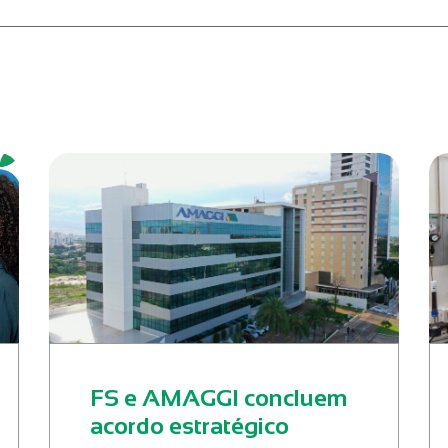
FS e AMAGGI concluem
acordo estratégico