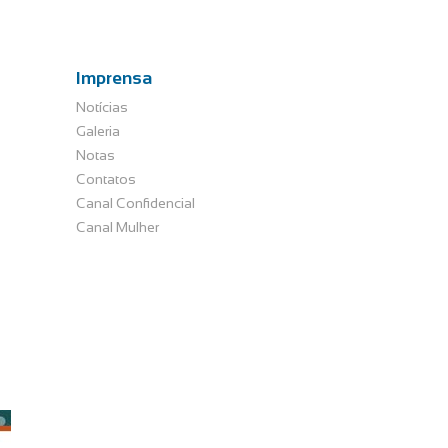
Imprensa
Notícias
Galeria
Notas
Contatos
Canal Confidencial
Canal Mulher