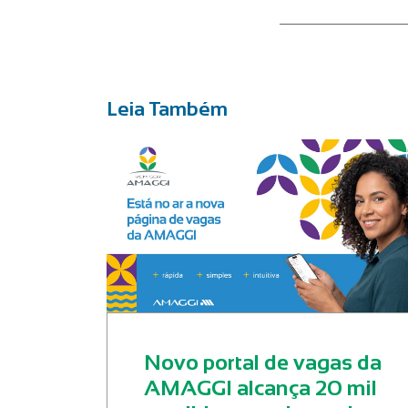
Leia Também
Novo portal de vagas da
AMAGGI alcança 20 mil