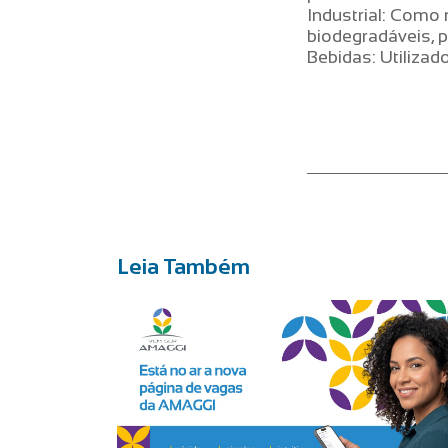
Industrial: Como
biodegradáveis, p
Bebidas: Utilizad
Leia Também