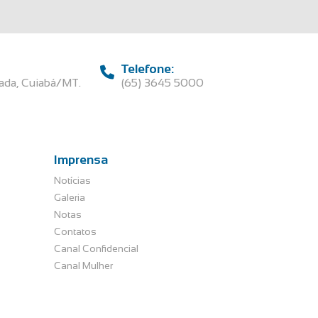
Telefone:
rada, Cuiabá/MT.
(65) 3645 5000
Imprensa
Notícias
Galeria
Notas
Contatos
Canal Confidencial
Canal Mulher