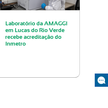
Laboratório da AMAGGI
em Lucas do Rio Verde
recebe acreditação do
Inmetro