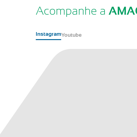
Acompanhe a
AMA
Instagram
Youtube