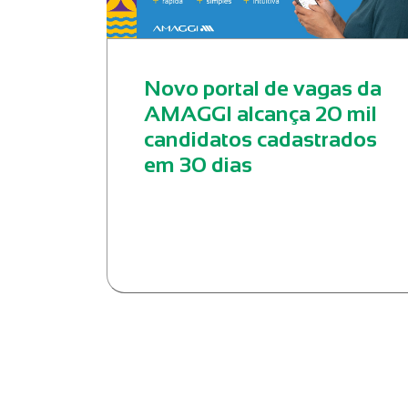
Novo portal de vagas da
AMAGGI alcança 20 mil
candidatos cadastrados
em 30 dias