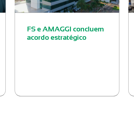
FS e AMAGGI concluem
acordo estratégico