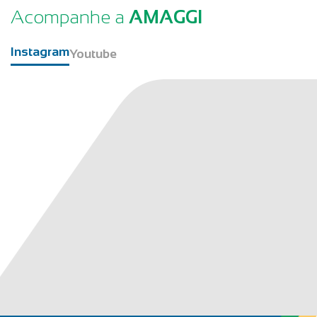
Acompanhe a
AMAGGI
Instagram
Youtube