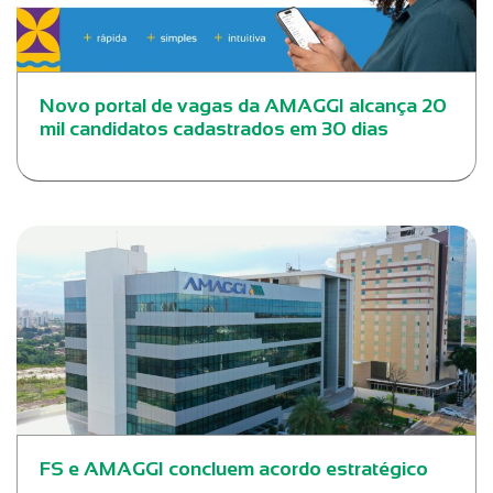
Novo portal de vagas da AMAGGI alcança 20
mil candidatos cadastrados em 30 dias
FS e AMAGGI concluem acordo estratégico