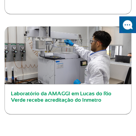
Laboratório da AMAGGI em Lucas do Rio
Verde recebe acreditação do Inmetro