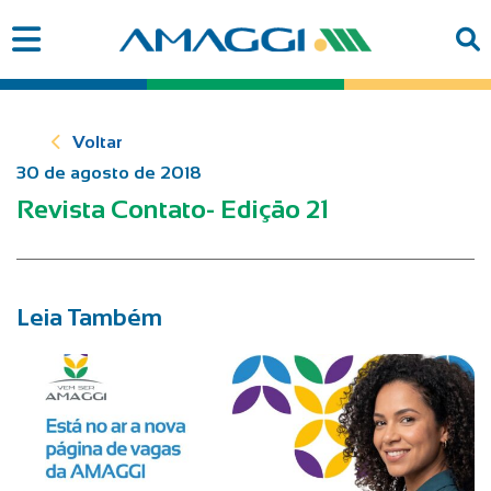
Voltar
30 de agosto de 2018
Revista Contato- Edição 21
Leia Também