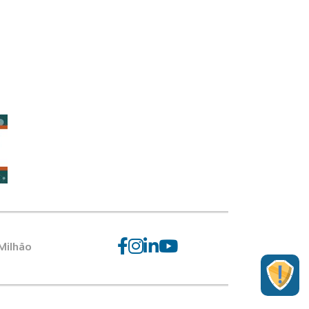
Milhão