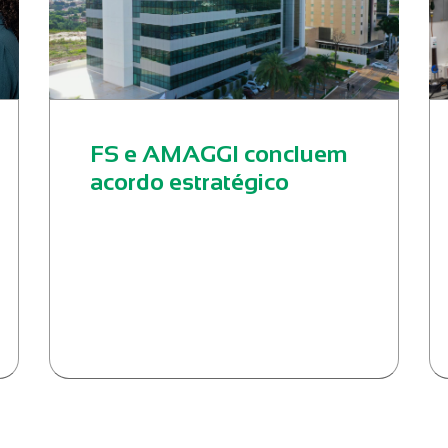
FS e AMAGGI concluem
acordo estratégico