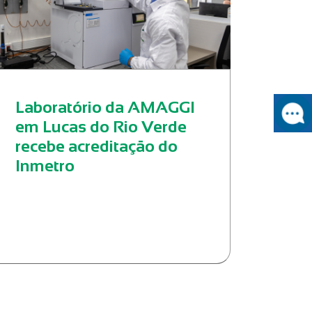
Laboratório da AMAGGI
em Lucas do Rio Verde
recebe acreditação do
Inmetro