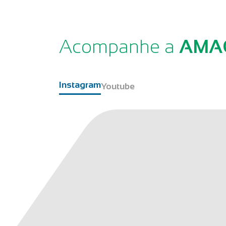
Acompanhe a
AMA
Instagram
Youtube