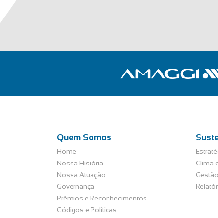
Quem Somos
Suste
Home
Estraté
Nossa História
Clima e
Nossa Atuação
Gestão
Governança
Relató
Prêmios e Reconhecimentos
Códigos e Políticas