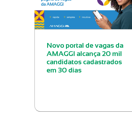
Novo portal de vagas da
AMAGGI alcança 20 mil
candidatos cadastrados
em 30 dias