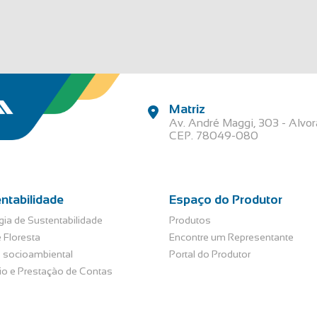
Matriz
Av. André Maggi, 303 - Alvo
CEP. 78049-080
ntabilidade
Espaço do Produtor
gia de Sustentabilidade
Produtos
 Floresta
Encontre um Representante
 socioambiental
Portal do Produtor
rio e Prestação de Contas