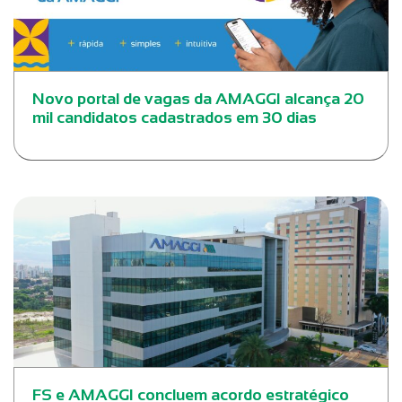
Novo portal de vagas da AMAGGI alcança 20
mil candidatos cadastrados em 30 dias
FS e AMAGGI concluem acordo estratégico