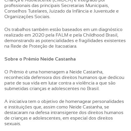
profissionais das principais Secretarias Municipais,
Conselhos Tutelares, Juizado da Infância e Juventude e
Organizações Sociais.
Os trabalhos também estão baseados em um diagnóstico
realizado em 2020 pela FALM e pela Childhood Brasil,
demonstrando as potencialidades e fragilidades existentes
na Rede de Proteção de Itacoatiara.
Sobre o Prêmio Neide Castanha
O Prêmio é uma homenagem a Neide Castanha,
reconhecida defensora dos direitos humanos que dedicou
parte de sua vida em lutar contra a violência a que são
submetidas crianças e adolescentes no Brasil.
A iniciativa tem o objetivo de homenagear personalidades
e instituições que, assim como Neide Castanha, se
destacaram na defesa intransigente dos direitos humanos
de crianças e adolescentes, em especial dos direitos
sexuais.