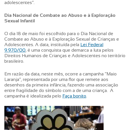
adolescentes”.
Dia Nacional de Combate ao Abuso e à Exploração
Sexual Infantil
O dia 18 de maio foi escolhido para o Dia Nacional de
Combate ao Abuso e à Exploração Sexual de Crianças e
Adolescentes. A data, instituída pela
Lei Federal
9.970/00
, é uma conquista que demarca a luta pelos
Direitos Humanos de Crianças e Adolescentes no território
brasileiro.
Em razão da data, neste mês, ocorre a campanha “Maio
Laranja”, representada por uma flor que remete aos
desenhos da primeira infância, fazendo uma associação
entre fragilidade do símbolo com a de uma criança. A
campanha é idealizada pelo
Faça bonito
.