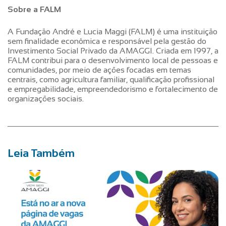
Sobre a FALM
A Fundação André e Lucia Maggi (FALM) é uma instituição
sem finalidade econômica e responsável pela gestão do
Investimento Social Privado da AMAGGI. Criada em 1997, a
FALM contribui para o desenvolvimento local de pessoas e
comunidades, por meio de ações focadas em temas
centrais, como agricultura familiar, qualificação profissional
e empregabilidade, empreendedorismo e fortalecimento de
organizações sociais.
Leia Também