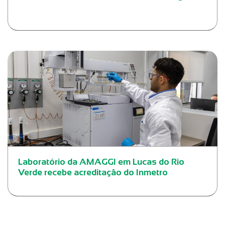
Laboratório da AMAGGI em Lucas do Rio
Verde recebe acreditação do Inmetro