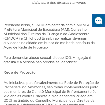
defensora dos direitos humanos
Pensando nisso, a FALM em parceria com a AMAGGI,
Prefeitura Municipal de Itacoatiara (AM), Conselho
Municipal dos Direitos da Criança e do Adolescente
(CMDCA) e Childhood Brasil, irão realizar diversas
atividades na cidade em busca de melhoria contínua da
Ação de Rede de Proteção.
Para denunciar abuso sexual, disque 100. A ligação é
gratuita e a pessoa não precisa se identificar .
Rede de Proteção
As iniciativas para fortalecimento da Rede de Proteção de
Itacoatiara, no Amazonas, são todas implementadas junto
aos membros do Comitê Municipal de Enfrentamento às
Violências contra Crianças e Adolescentes, criado em
2021 no âmbito do Conselho Municipal dos Direitos da
Criança e Adolescente (CMDCA) e integrado por