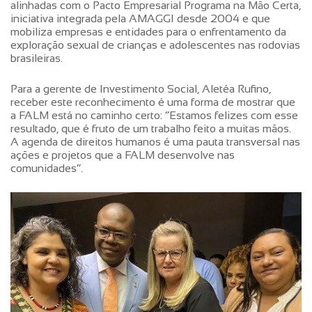
alinhadas com o Pacto Empresarial Programa na Mão Certa,
iniciativa integrada pela AMAGGI desde 2004 e que
mobiliza empresas e entidades para o enfrentamento da
exploração sexual de crianças e adolescentes nas rodovias
brasileiras.
Para a gerente de Investimento Social, Aletéa Rufino,
receber este reconhecimento é uma forma de mostrar que
a FALM está no caminho certo: “Estamos felizes com esse
resultado, que é fruto de um trabalho feito a muitas mãos.
A agenda de direitos humanos é uma pauta transversal nas
ações e projetos que a FALM desenvolve nas
comunidades”.