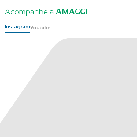
Acompanhe a
AMAGGI
Instagram
Youtube