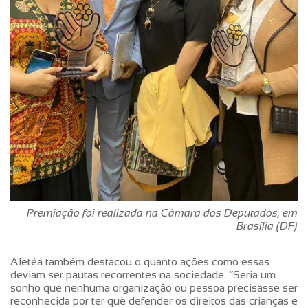
Premiação foi realizada na Câmara dos Deputados, em
Brasília (DF)
Aletéa também destacou o quanto ações como essas
deviam ser pautas recorrentes na sociedade. “Seria um
sonho que nenhuma organização ou pessoa precisasse ser
reconhecida por ter que defender os direitos das crianças e