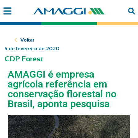
Voltar
5 de fevereiro de 2020
CDP Forest
AMAGGI é empresa
agrícola referência em
conservação florestal no
Brasil, aponta pesquisa