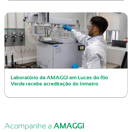
Laboratório da AMAGGI em Lucas do Rio
Verde recebe acreditação do Inmetro
Acompanhe a
AMAGGI