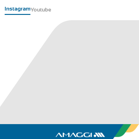
Instagram
Youtube