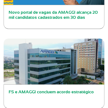
Novo portal de vagas da AMAGGI alcança 20
mil candidatos cadastrados em 30 dias
FS e AMAGGI concluem acordo estratégico