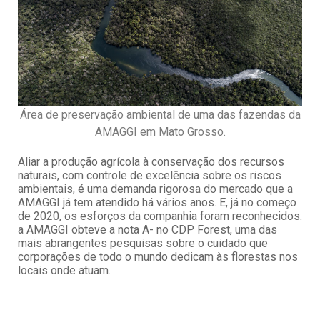
Área de preservação ambiental de uma das fazendas da
AMAGGI em Mato Grosso.
Aliar a produção agrícola à conservação dos recursos
naturais, com controle de excelência sobre os riscos
ambientais, é uma demanda rigorosa do mercado que a
AMAGGI já tem atendido há vários anos. E, já no começo
de 2020, os esforços da companhia foram reconhecidos:
a AMAGGI obteve a nota A- no CDP Forest, uma das
mais abrangentes pesquisas sobre o cuidado que
corporações de todo o mundo dedicam às florestas nos
locais onde atuam.