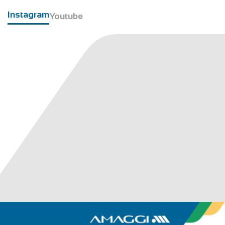
Instagram
Youtube