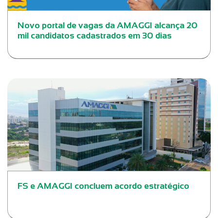
Novo portal de vagas da AMAGGI alcança 20
mil candidatos cadastrados em 30 dias
FS e AMAGGI concluem acordo estratégico