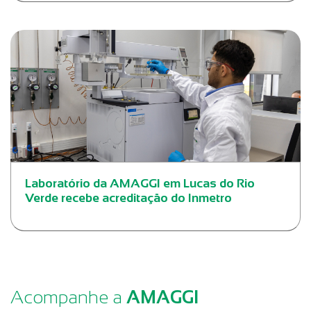
Laboratório da AMAGGI em Lucas do Rio
Verde recebe acreditação do Inmetro
Acompanhe a
AMAGGI