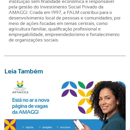
instituição sem finalidade econômica e responsável
pela gestão do Investimento Social Privado da
AMAGGI. Criada em 1997, a FALM contribui para o
desenvolvimento local de pessoas e comunidades, por
meio de ações focadas em temas centrais, como
agricultura familiar, qualificação profissional e
empregabilidade, empreendedorismo e fortalecimento
de organizações sociais.
Leia Também