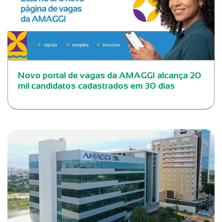
Novo portal de vagas da AMAGGI alcança 20
mil candidatos cadastrados em 30 dias