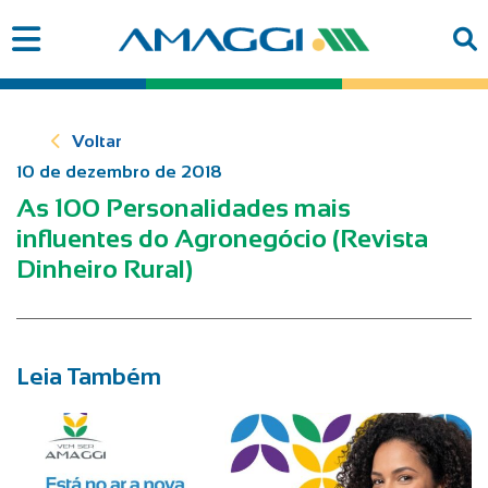
Voltar
10 de dezembro de 2018
As 100 Personalidades mais
influentes do Agronegócio (Revista
Dinheiro Rural)
Leia Também