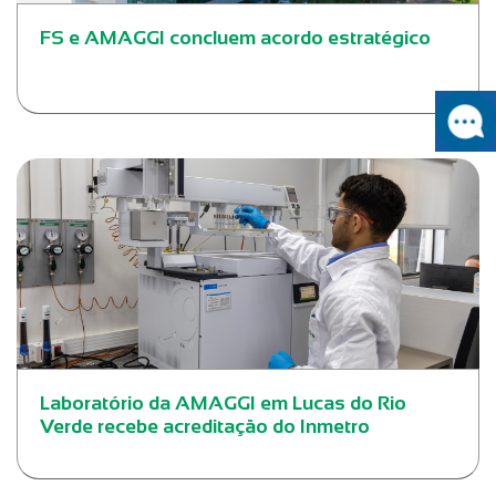
FS e AMAGGI concluem acordo estratégico
Laboratório da AMAGGI em Lucas do Rio
Verde recebe acreditação do Inmetro