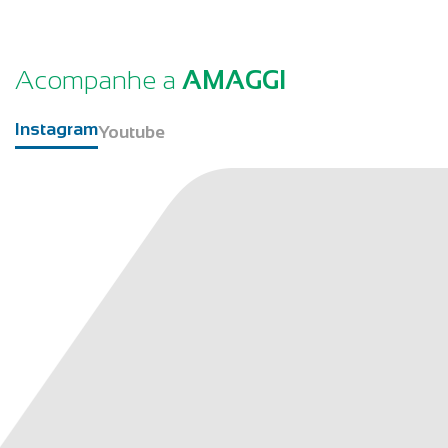
Acompanhe a
AMAGGI
Instagram
Youtube