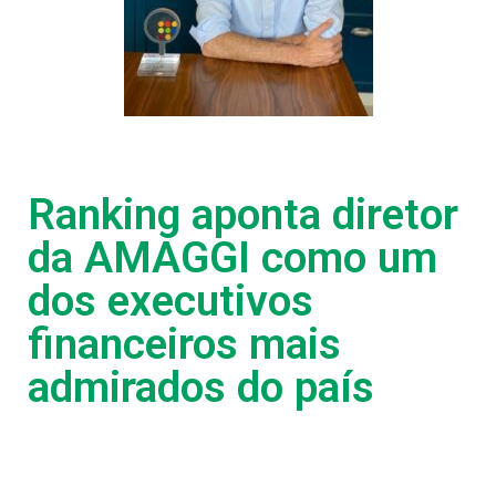
Ranking aponta diretor
da AMAGGI como um
dos executivos
financeiros mais
admirados do país