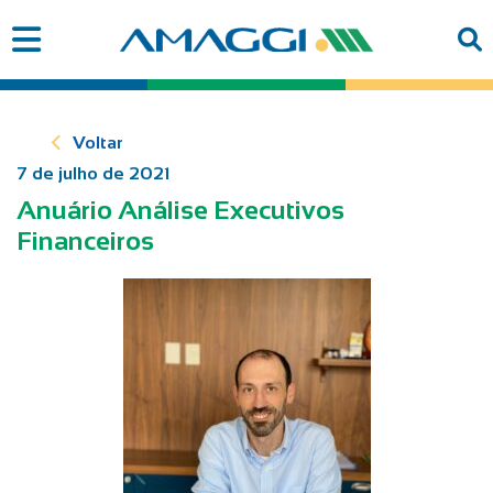
Voltar
7 de julho de 2021
Anuário Análise Executivos
Financeiros