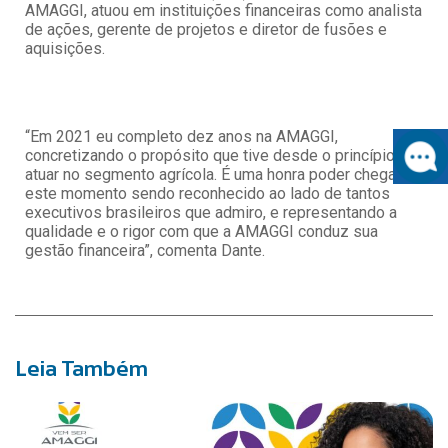
AMAGGI, atuou em instituições financeiras como analista
de ações, gerente de projetos e diretor de fusões e
aquisições.
“Em 2021 eu completo dez anos na AMAGGI,
concretizando o propósito que tive desde o princípio de
atuar no segmento agrícola. É uma honra poder chegar a
este momento sendo reconhecido ao lado de tantos
executivos brasileiros que admiro, e representando a
qualidade e o rigor com que a AMAGGI conduz sua
gestão financeira”, comenta Dante.
Leia Também