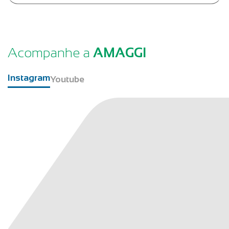
Acompanhe a
AMAGGI
Instagram
Youtube