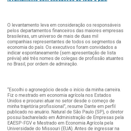
O levantamento leva em consideração os responsáveis
pelos departamentos financeiros das maiores empresas
brasileiras, um universo de mais de duas mil
companhias representantes de todos os segmentos da
economia do país. Os executivos foram convidados a
indicar espontaneamente (sem apresentação de lista
prévia) até três nomes de colegas de profissão atuantes
no Brasil, por ordem de admiração.
“Escolhi o agronegócio desde o início da minha carreira.
Fiz o mestrado em economia agrícola nos Estados
Unidos e procurei atuar no setor desde o começo de
minha trajetória profissional”, resume Dante em perfil
publicado no anuário. Natural de São Paulo (SP), o diretor
possui bacharelado em Administração de Empresas pela
EAESP-FGV e Mestrado em Economia Agrícola pela
Universidade do Missouri (EUA). Antes de ingressar na