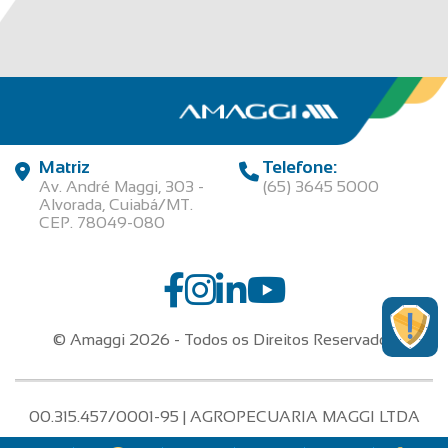
Matriz
Telefone:
Av. André Maggi, 303 -
(65) 3645 5000
Alvorada, Cuiabá/MT.
CEP. 78049-080
© Amaggi 2026 - Todos os Direitos Reservados
00.315.457/0001-95 | AGROPECUARIA MAGGI LTDA