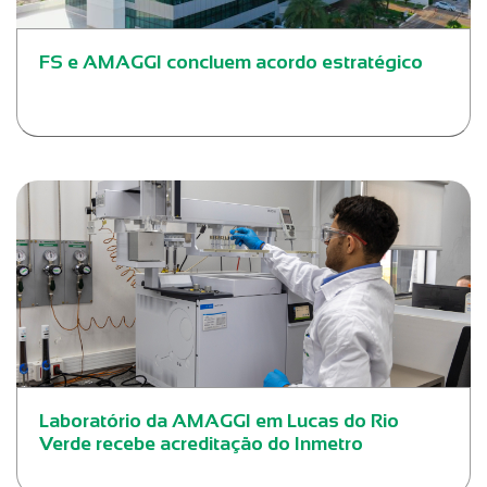
FS e AMAGGI concluem acordo estratégico
Laboratório da AMAGGI em Lucas do Rio
Verde recebe acreditação do Inmetro