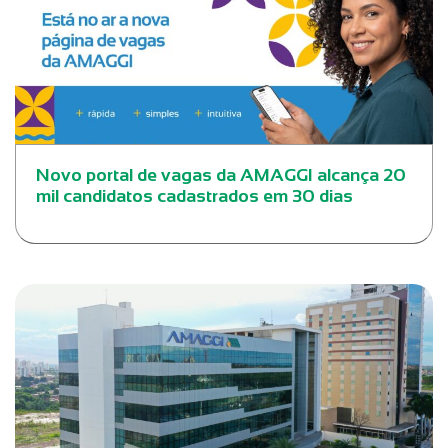
Novo portal de vagas da AMAGGI alcança 20
mil candidatos cadastrados em 30 dias