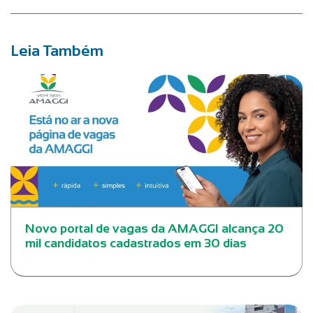
Leia Também
Novo portal de vagas da AMAGGI alcança 20
mil candidatos cadastrados em 30 dias