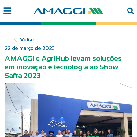
Voltar
22 de março de 2023
AMAGGI e AgriHub levam soluções
em inovação e tecnologia ao Show
Safra 2023