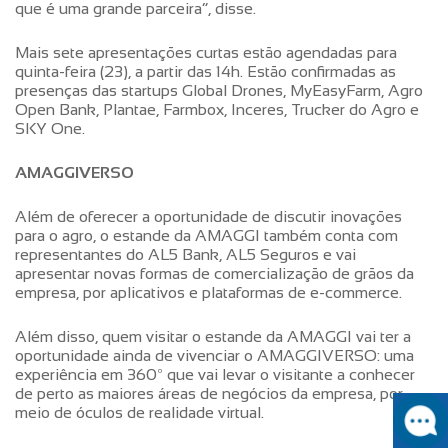
que é uma grande parceira”, disse.
Mais sete apresentações curtas estão agendadas para
quinta-feira (23), a partir das 14h. Estão confirmadas as
presenças das startups Global Drones, MyEasyFarm, Agro
Open Bank, Plantae, Farmbox, Inceres, Trucker do Agro e
SKY One.
AMAGGIVERSO
Além de oferecer a oportunidade de discutir inovações
para o agro, o estande da AMAGGI também conta com
representantes do AL5 Bank, AL5 Seguros e vai
apresentar novas formas de comercialização de grãos da
empresa, por aplicativos e plataformas de e-commerce.
Além disso, quem visitar o estande da AMAGGI vai ter a
oportunidade ainda de vivenciar o AMAGGIVERSO: uma
experiência em 360º que vai levar o visitante a conhecer
de perto as maiores áreas de negócios da empresa, por
meio de óculos de realidade virtual.