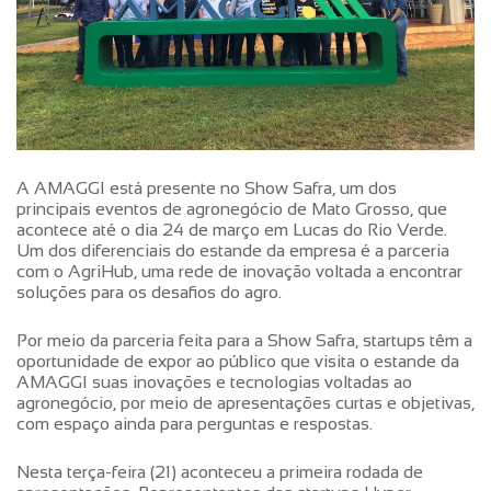
A AMAGGI está presente no Show Safra, um dos
principais eventos de agronegócio de Mato Grosso, que
acontece até o dia 24 de março em Lucas do Rio Verde.
Um dos diferenciais do estande da empresa é a parceria
com o AgriHub, uma rede de inovação voltada a encontrar
soluções para os desafios do agro.
Por meio da parceria feita para a Show Safra, startups têm a
oportunidade de expor ao público que visita o estande da
AMAGGI suas inovações e tecnologias voltadas ao
agronegócio, por meio de apresentações curtas e objetivas,
com espaço ainda para perguntas e respostas.
Nesta terça-feira (21) aconteceu a primeira rodada de