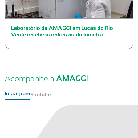
Laboratório da AMAGGI em Lucas do Rio
Verde recebe acreditação do Inmetro
Acompanhe a
AMAGGI
Instagram
Youtube