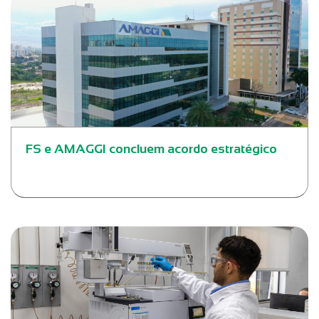
FS e AMAGGI concluem acordo estratégico