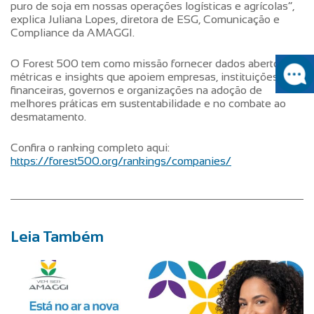
puro de soja em nossas operações logísticas e agrícolas”,
explica Juliana Lopes, diretora de ESG, Comunicação e
Compliance da AMAGGI.
O Forest 500 tem como missão fornecer dados abertos,
métricas e insights que apoiem empresas, instituições
financeiras, governos e organizações na adoção de
melhores práticas em sustentabilidade e no combate ao
desmatamento.
Confira o ranking completo aqui:
https://forest500.org/rankings/companies/
Leia Também