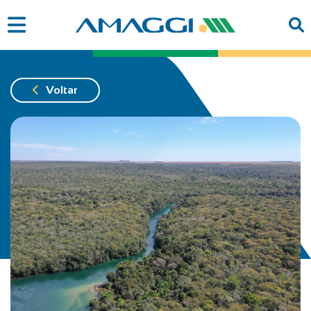
Voltar