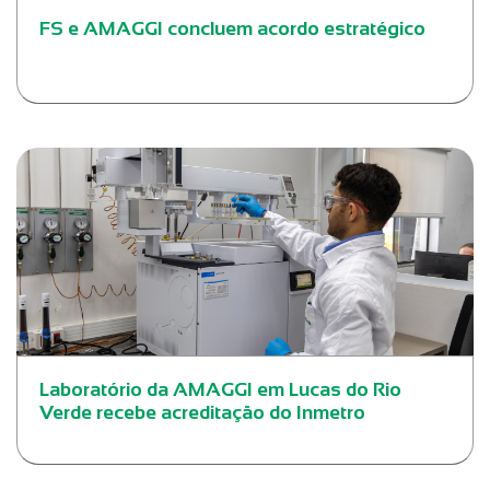
FS e AMAGGI concluem acordo estratégico
Laboratório da AMAGGI em Lucas do Rio
Verde recebe acreditação do Inmetro