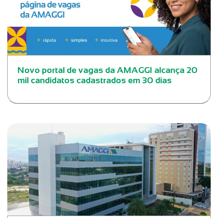
Novo portal de vagas da AMAGGI alcança 20
mil candidatos cadastrados em 30 dias