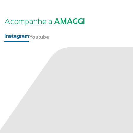
Acompanhe a
AMAGGI
Instagram
Youtube