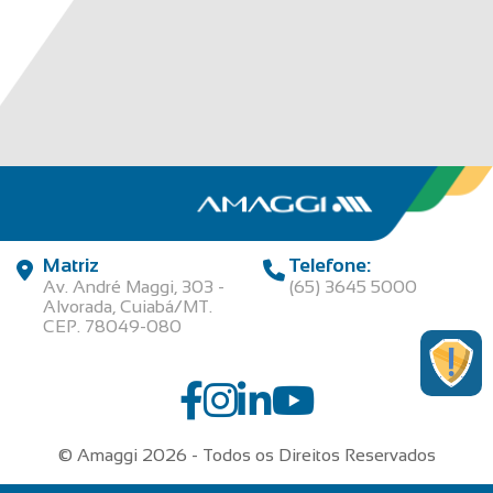
Matriz
Telefone:
Av. André Maggi, 303 -
(65) 3645 5000
Alvorada, Cuiabá/MT.
CEP. 78049-080
© Amaggi 2026 - Todos os Direitos Reservados