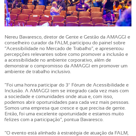
Nereu Bavaresco, diretor de Gente e Gestão da AMAGGI e
conselheiro curador da FALM, participou do painel sobre
“Acessibilidade no Mercado de Trabalho”, e apresentou
percepções relevantes sobre como promover a inclusão e
a acessibilidade no ambiente corporativo, além de
demonstrar o compromisso da AMAGGI em promover um
ambiente de trabalho inclusivo.
“Foi uma honra participar do 3º Fórum de Acessibilidade e
Inclusão. A AMAGGI tem se integrado cada vez mais com
a sociedade e comunidades onde atua e, com isso,
podemos abrir oportunidades para cada vez mais pessoas.
Somos uma empresa que cresce e que precisa de gente.
Então, foi uma excelente oportunidade e estamos muito
felizes com a participação”, pontua Bavaresco.
“O evento está alinhado à estratégia de atuação da FALM,