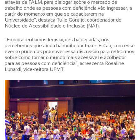
através da FALM, para dialogar sobre o mercado de
trabalho onde as pessoas com deficiência vão ingressar, a
partir do momento em que se capacitarem na
Universidade”, destaca Tulio Gontijo, coordenador do
Núcleo de Acessibilidade e Inclusão (NAI).
“Embora tenhamos legislações há décadas, nós
percebemos que ainda há muito por fazer. Então, com esse
evento pudemos promover essa discussão para refletirmos
sobre como tornar o mundo mais acessível e acolhedor
para as pessoas com deficiência”, acrescenta Rosaline
Lunardi, vice-reitora UFMT.