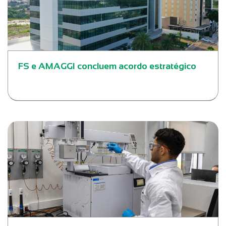
FS e AMAGGI concluem acordo estratégico