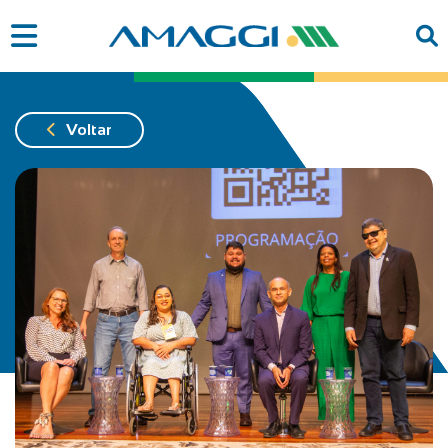
Voltar