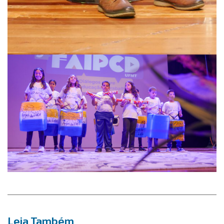
Leia Também