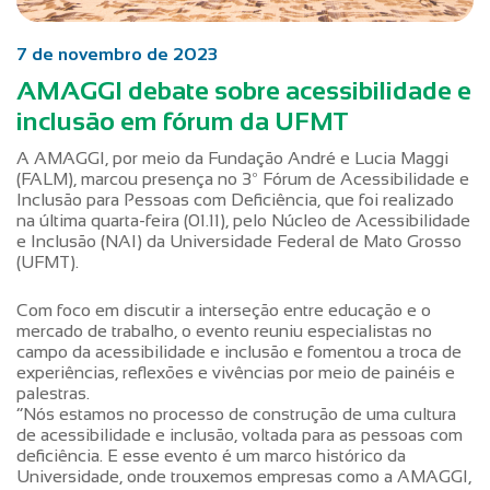
7 de novembro de 2023
AMAGGI debate sobre acessibilidade e
inclusão em fórum da UFMT
A AMAGGI, por meio da Fundação André e Lucia Maggi
(FALM), marcou presença no 3º Fórum de Acessibilidade e
Inclusão para Pessoas com Deficiência, que foi realizado
na última quarta-feira (01.11), pelo Núcleo de Acessibilidade
e Inclusão (NAI) da Universidade Federal de Mato Grosso
(UFMT).
Com foco em discutir a interseção entre educação e o
mercado de trabalho, o evento reuniu especialistas no
campo da acessibilidade e inclusão e fomentou a troca de
experiências, reflexões e vivências por meio de painéis e
palestras.
“Nós estamos no processo de construção de uma cultura
de acessibilidade e inclusão, voltada para as pessoas com
deficiência. E esse evento é um marco histórico da
Universidade, onde trouxemos empresas como a AMAGGI,