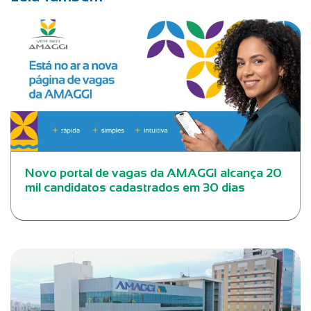
Novo portal de vagas da AMAGGI alcança 20
mil candidatos cadastrados em 30 dias