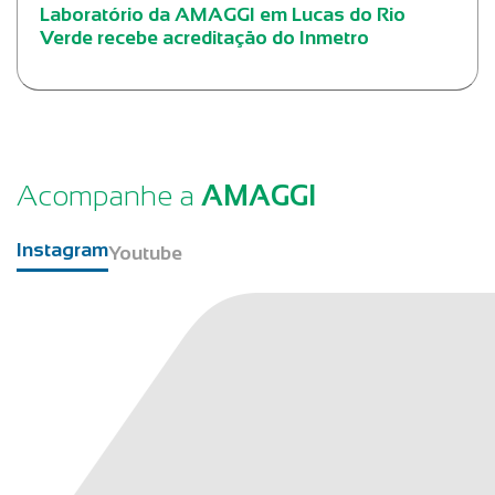
Laboratório da AMAGGI em Lucas do Rio
Verde recebe acreditação do Inmetro
Acompanhe a
AMAGGI
Instagram
Youtube