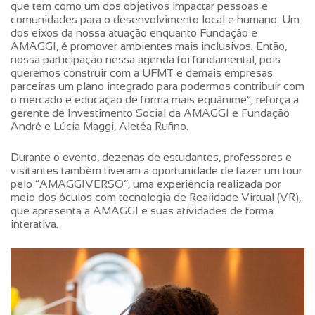
que tem como um dos objetivos impactar pessoas e
comunidades para o desenvolvimento local e humano. Um
dos eixos da nossa atuação enquanto Fundação e
AMAGGI, é promover ambientes mais inclusivos. Então,
nossa participação nessa agenda foi fundamental, pois
queremos construir com a UFMT e demais empresas
parceiras um plano integrado para podermos contribuir com
o mercado e educação de forma mais equânime”, reforça a
gerente de Investimento Social da AMAGGI e Fundação
André e Lúcia Maggi, Aletéa Rufino.
Durante o evento, dezenas de estudantes, professores e
visitantes também tiveram a oportunidade de fazer um tour
pelo “AMAGGIVERSO”, uma experiência realizada por
meio dos óculos com tecnologia de Realidade Virtual (VR),
que apresenta a AMAGGI e suas atividades de forma
interativa.