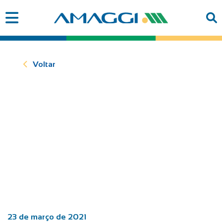
Voltar
23 de março de 2021