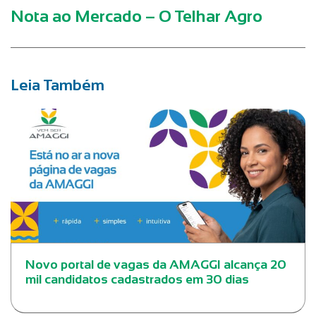
Nota ao Mercado – O Telhar Agro
Leia Também
Novo portal de vagas da AMAGGI alcança 20
mil candidatos cadastrados em 30 dias