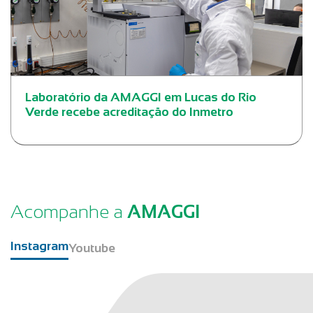
Laboratório da AMAGGI em Lucas do Rio
Verde recebe acreditação do Inmetro
Acompanhe a
AMAGGI
Instagram
Youtube