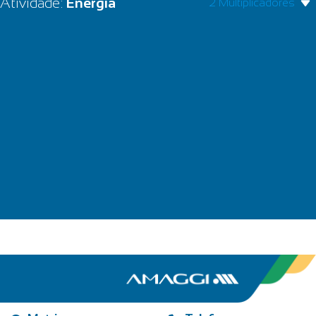
Atividade:
Energia
2 Multiplicadores