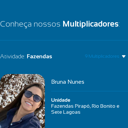
Conheça nossos
Multiplicadores
:
Atividade:
Fazendas
9 Multiplicadores
Bruna Nunes
Unidade
Fazendas Pirapó, Rio Bonito e
Sete Lagoas