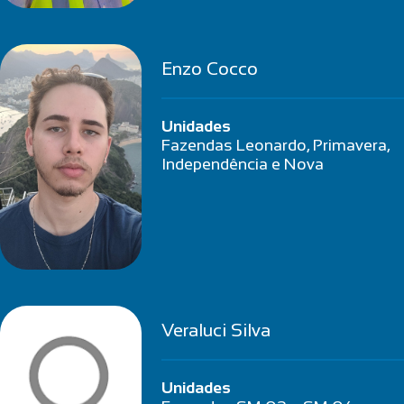
Enzo Cocco
Unidades
Fazendas Leonardo, Primavera,
Independência e Nova
Veraluci Silva
Unidades