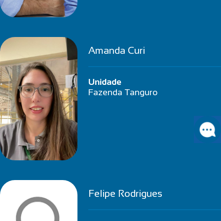
Amanda Curi
Unidade
Fazenda Tanguro
Felipe Rodrigues