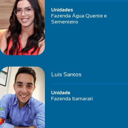
Unidades
Fazenda Água Quente e
Sementeiro
Luis Santos
Unidade
Fazenda Itamarati