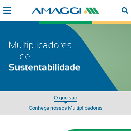
Multiplicadores
de
Sustentabilidade
O que são
Conheça nossos Multiplicadores