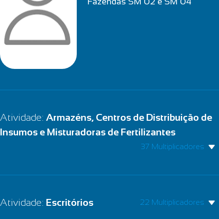
Fazendas SM 02 e SM 04
Atividade:
Armazéns, Centros de Distribuição de
Insumos e Misturadoras de Fertilizantes
37 Multiplicadores
Atividade:
Escritórios
22 Multiplicadores