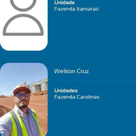
Unidade
Fazenda Itamarati
Weliton Cruz
Unidades
Fazenda Carolinas