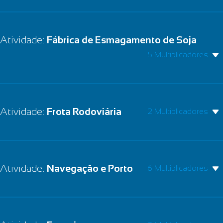
Atividade:
Fábrica de Esmagamento de Soja
5 Multiplicadores
Atividade:
Frota Rodoviária
2 Multiplicadores
Atividade:
Navegação e Porto
6 Multiplicadores