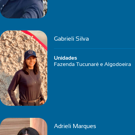
Gabrieli Silva
Unidades
Fazenda Tucunaré e Algodoeira
Adrieli Marques