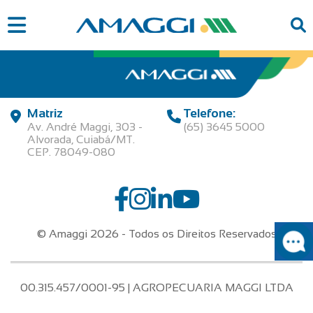
Matriz
Telefone:
Av. André Maggi, 303 -
(65) 3645 5000
Alvorada, Cuiabá/MT.
CEP. 78049-080
© Amaggi 2026 - Todos os Direitos Reservados
00.315.457/0001-95 | AGROPECUARIA MAGGI LTDA