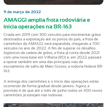
9 de março de 2022
AMAGGI amplia frota rodoviária e
inicia operações na BR-163
Criada em 2019 com 300 veículos para movimentar grãos
destinados a exportação até os portos do país, a frota de
caminhões da AMAGGI será expandida, chegando a 700
veículos no ano de 2022. A fim de superar os desafios
logísticos da cadeia de grãos, a frota já conta desde 2021
com uma nova base em Vilhena (RO) e, em 2022, passará
a operar também em uma das principais vias de
escoamento de safra de Mato Grosso, a rodovia federal BR-
163.
A entrega dos caminhões e o início das operações estão
ocorrendo de forma gradual desde janeiro. Agora, a
previsão é de que até o mês de junho todos os 400 novos
caminhões já estejam nas rodovias.