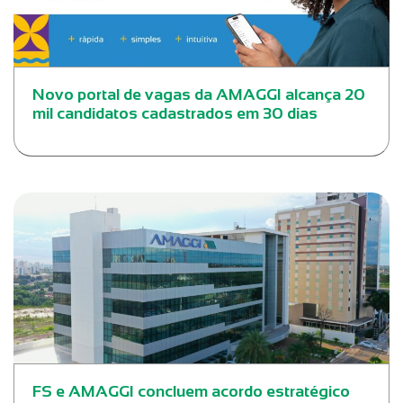
Novo portal de vagas da AMAGGI alcança 20
mil candidatos cadastrados em 30 dias
FS e AMAGGI concluem acordo estratégico