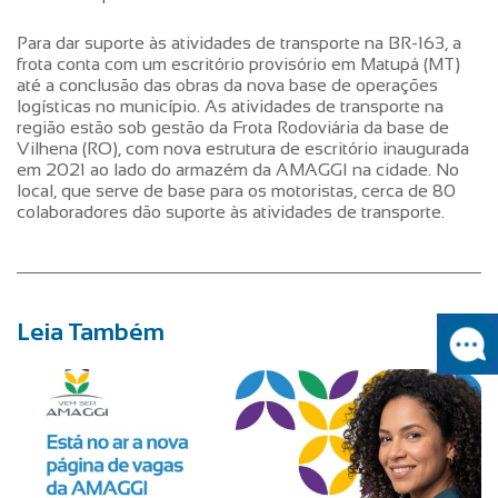
Para dar suporte às atividades de transporte na BR-163, a
frota conta com um escritório provisório em Matupá (MT)
até a conclusão das obras da nova base de operações
logísticas no município. As atividades de transporte na
região estão sob gestão da Frota Rodoviária da base de
Vilhena (RO), com nova estrutura de escritório inaugurada
em 2021 ao lado do armazém da AMAGGI na cidade. No
local, que serve de base para os motoristas, cerca de 80
colaboradores dão suporte às atividades de transporte.
Leia Também