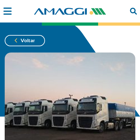
Voltar