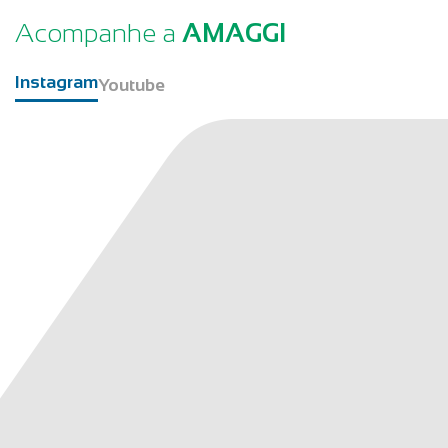
Acompanhe a
AMAGGI
Instagram
Youtube