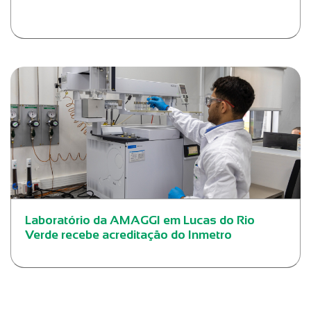
Laboratório da AMAGGI em Lucas do Rio
Verde recebe acreditação do Inmetro