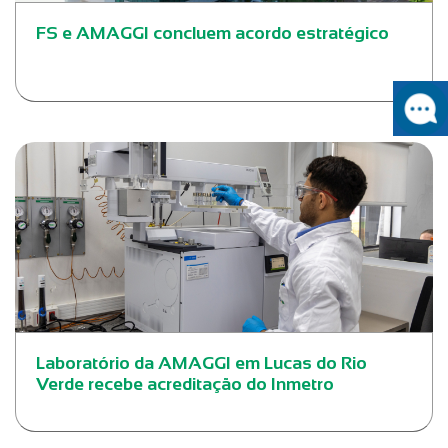
FS e AMAGGI concluem acordo estratégico
Laboratório da AMAGGI em Lucas do Rio
Verde recebe acreditação do Inmetro