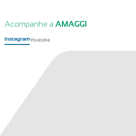
Acompanhe a
AMAGGI
Instagram
Youtube