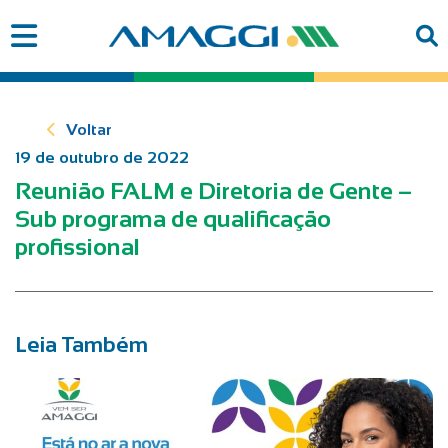
Voltar
19 de outubro de 2022
Reunião FALM e Diretoria de Gente –
Sub programa de qualificação
profissional
Leia Também