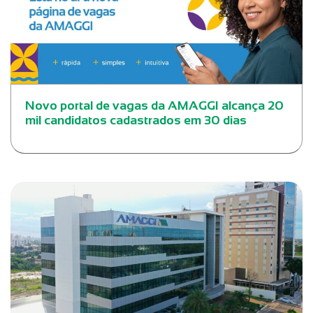
Novo portal de vagas da AMAGGI alcança 20
mil candidatos cadastrados em 30 dias