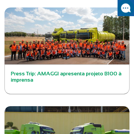
Press Trip: AMAGGI apresenta projeto B100 à
imprensa