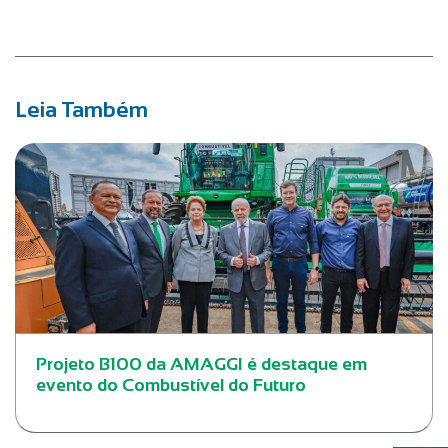
Leia Também
Projeto B100 da AMAGGI é destaque em
evento do Combustível do Futuro