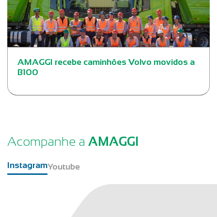
AMAGGI recebe caminhões Volvo movidos a
B100
Acompanhe a
AMAGGI
Instagram
Youtube