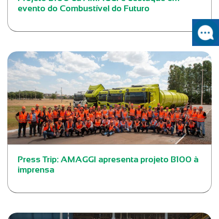
evento do Combustível do Futuro
Press Trip: AMAGGI apresenta projeto B100 à
imprensa