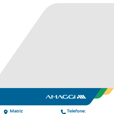
Matriz
Telefone: