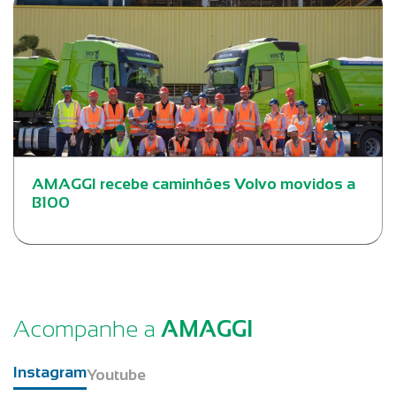
AMAGGI recebe caminhões Volvo movidos a
B100
Acompanhe a
AMAGGI
Instagram
Youtube