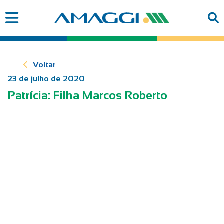
Voltar
23 de julho de 2020
Patrícia: Filha Marcos Roberto