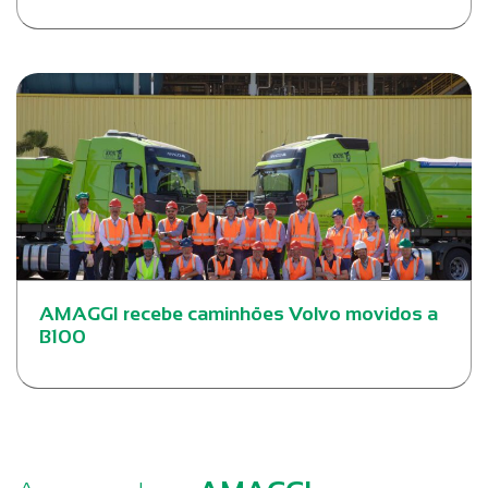
AMAGGI recebe caminhões Volvo movidos a
B100