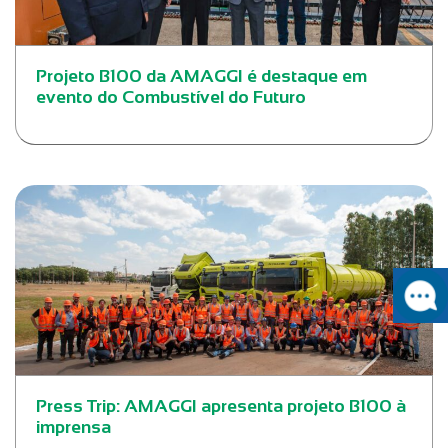
Projeto B100 da AMAGGI é destaque em
evento do Combustível do Futuro
Press Trip: AMAGGI apresenta projeto B100 à
imprensa