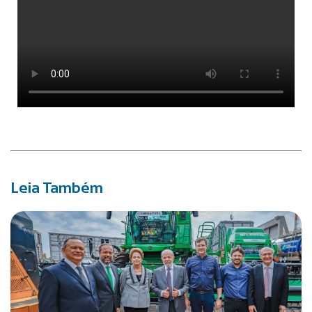
Leia Também