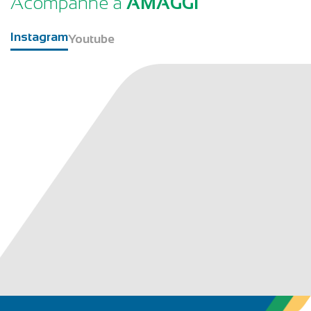
Acompanhe a
AMAGGI
Instagram
Youtube