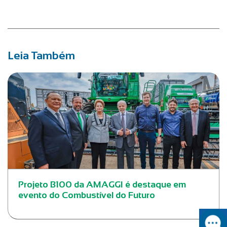
Leia Também
Projeto B100 da AMAGGI é destaque em
evento do Combustível do Futuro