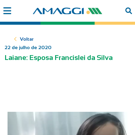
Voltar
22 de julho de 2020
Laiane: Esposa Francislei da Silva