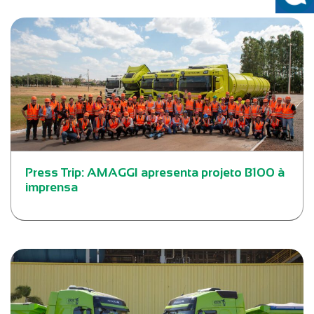
Press Trip: AMAGGI apresenta projeto B100 à
imprensa