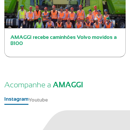
AMAGGI recebe caminhões Volvo movidos a
B100
Acompanhe a
AMAGGI
Instagram
Youtube