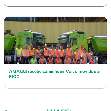
AMAGGI recebe caminhões Volvo movidos a
B100