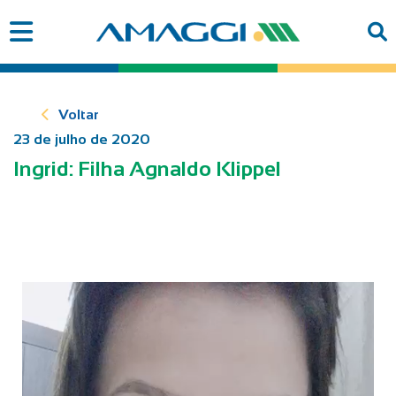
Voltar
23 de julho de 2020
Ingrid: Filha Agnaldo Klippel