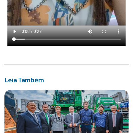
Leia Também