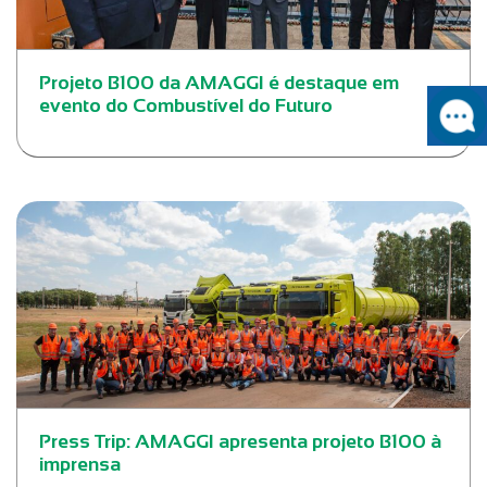
Projeto B100 da AMAGGI é destaque em
evento do Combustível do Futuro
Press Trip: AMAGGI apresenta projeto B100 à
imprensa