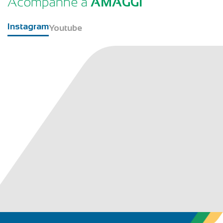
Acompanhe a
AMAGGI
Instagram
Youtube