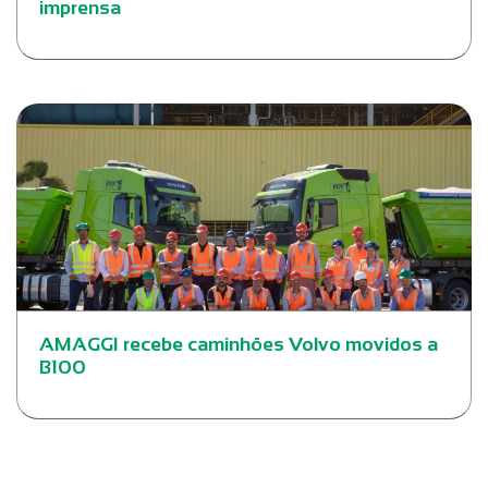
imprensa
AMAGGI recebe caminhões Volvo movidos a
B100