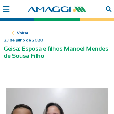
Voltar
23 de julho de 2020
Geisa: Esposa e filhos Manoel Mendes
de Sousa Filho