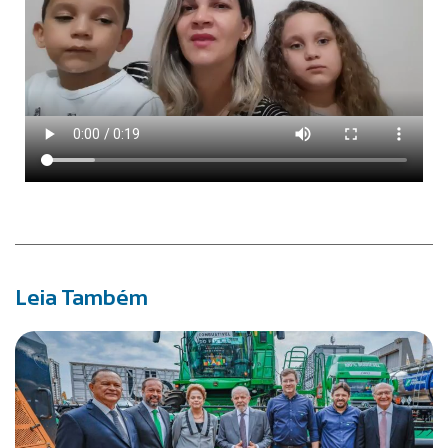
Leia Também