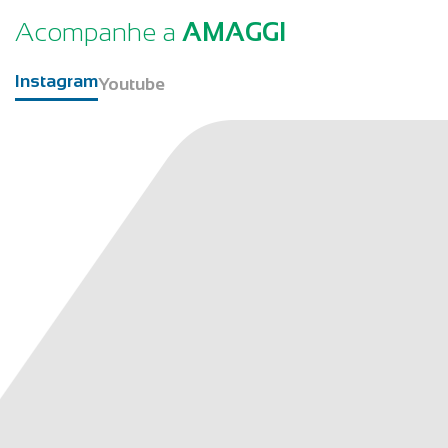
Acompanhe a
AMAGGI
Instagram
Youtube