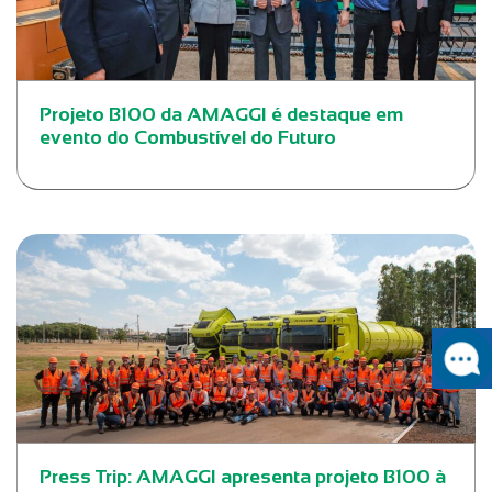
Projeto B100 da AMAGGI é destaque em
evento do Combustível do Futuro
Press Trip: AMAGGI apresenta projeto B100 à