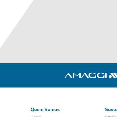
Quem Somos
Suste