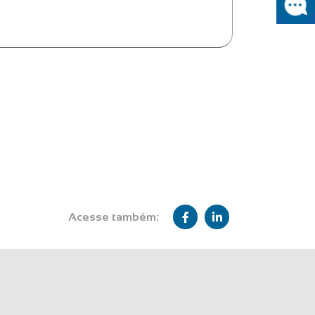
Acesse também: