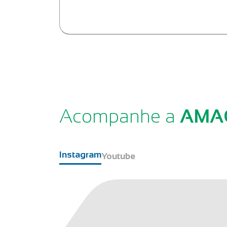
Acompanhe a
AMA
Instagram
Youtube