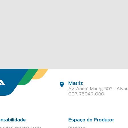
Matriz
Av. André Maggi, 303 - Alvo
CEP. 78049-080
ntabilidade
Espaço do Produtor