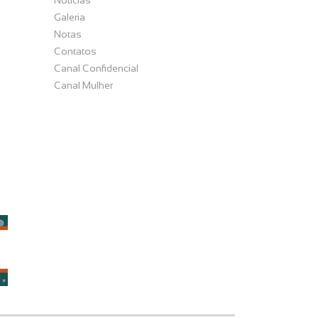
Notícias
Galeria
Notas
Contatos
Canal Confidencial
Canal Mulher