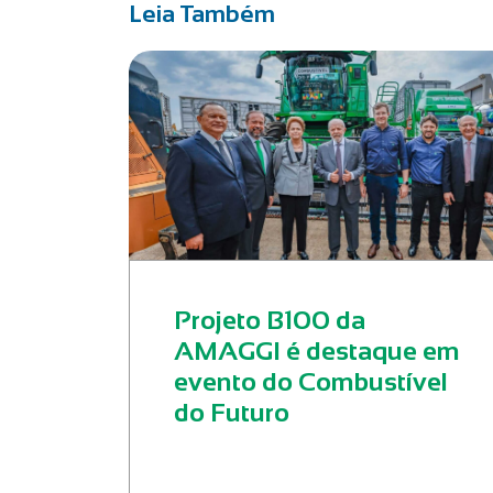
Leia Também
Projeto B100 da
AMAGGI é destaque em
evento do Combustível
do Futuro