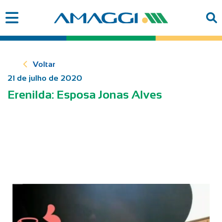
Voltar
21 de julho de 2020
Erenilda: Esposa Jonas Alves