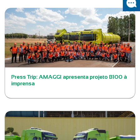
Press Trip: AMAGGI apresenta projeto B100 à
imprensa