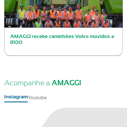
AMAGGI recebe caminhões Volvo movidos a
B100
Acompanhe a
AMAGGI
Instagram
Youtube