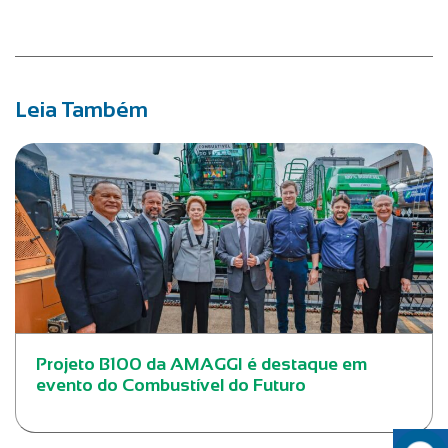
Leia Também
Projeto B100 da AMAGGI é destaque em
evento do Combustível do Futuro