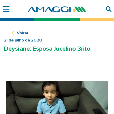
Voltar
21 de julho de 2020
Deysiane: Esposa Jucelino Brito