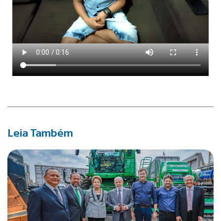
Leia Também