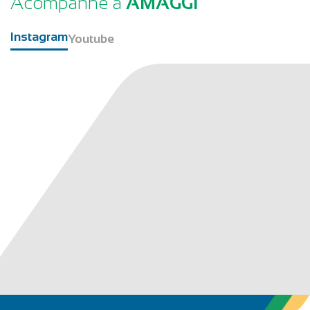
Acompanhe a
AMAGGI
Instagram
Youtube