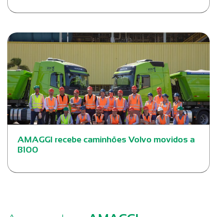
AMAGGI recebe caminhões Volvo movidos a
B100