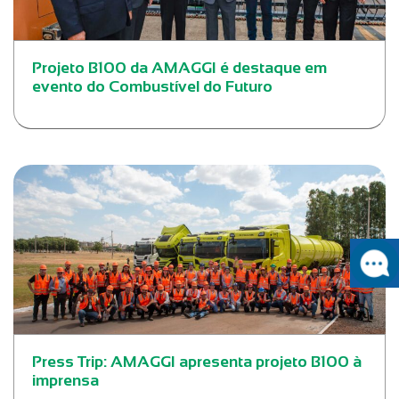
Projeto B100 da AMAGGI é destaque em
evento do Combustível do Futuro
Press Trip: AMAGGI apresenta projeto B100 à
imprensa