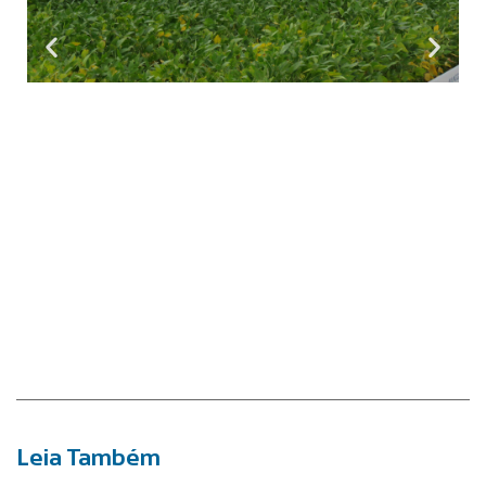
Leia Também