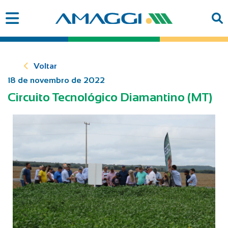
Voltar
18 de novembro de 2022
Circuito Tecnológico Diamantino (MT)