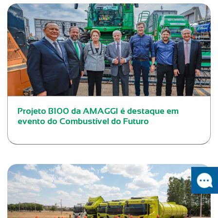
Projeto B100 da AMAGGI é destaque em
evento do Combustível do Futuro