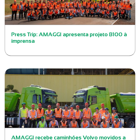
Press Trip: AMAGGI apresenta projeto B100 à
imprensa
AMAGGI recebe caminhões Volvo movidos a