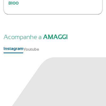
B100
Acompanhe a
AMAGGI
Instagram
Youtube