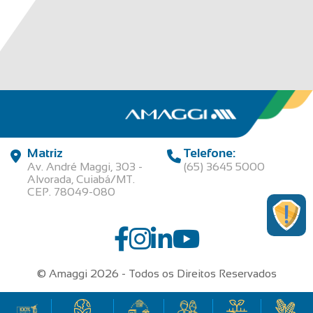
Matriz
Telefone:
Av. André Maggi, 303 -
(65) 3645 5000
Alvorada, Cuiabá/MT.
CEP. 78049-080
© Amaggi 2026 - Todos os Direitos Reservados