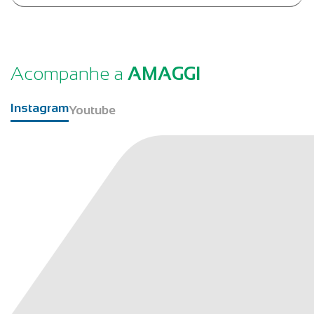
Acompanhe a
AMAGGI
Instagram
Youtube