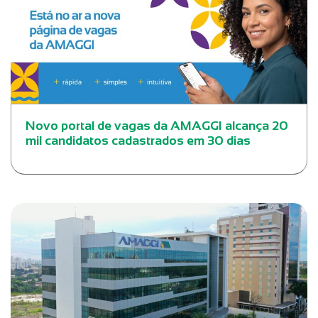
Novo portal de vagas da AMAGGI alcança 20
mil candidatos cadastrados em 30 dias