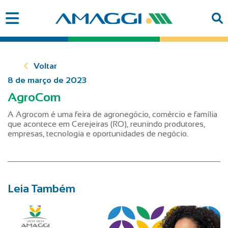
Voltar
8 de março de 2023
AgroCom
A Agrocom é uma feira de agronegócio, comércio e família
que acontece em Cerejeiras (RO), reunindo produtores,
empresas, tecnologia e oportunidades de negócio.
Leia Também