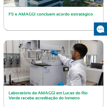
FS e AMAGGI concluem acordo estratégico
Laboratório da AMAGGI em Lucas do Rio
Verde recebe acreditação do Inmetro